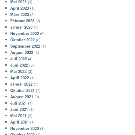
Mai 2023
(3)
April 2023
(1)
März 2023
(2)
Februar 2023
(2)
Januar 2023
(1)
November 2022
(5)
Oktober 2022
(2)
September 2022
(1)
August 2022
(1)
Juli 2022
(4)
Juni 2022
(5)
Mai 2022
(3)
April 2022
(1)
Januar 2022
(1)
Oktober 2021
(1)
August 2021
(2)
Juli 2021
(1)
Juni 2021
(1)
Mai 2021
(2)
April 2021
(1)
November 2020
(3)
Oktober 2020
(1)