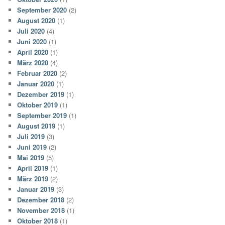
September 2020
(2)
August 2020
(1)
Juli 2020
(4)
Juni 2020
(1)
April 2020
(1)
März 2020
(4)
Februar 2020
(2)
Januar 2020
(1)
Dezember 2019
(1)
Oktober 2019
(1)
September 2019
(1)
August 2019
(1)
Juli 2019
(3)
Juni 2019
(2)
Mai 2019
(5)
April 2019
(1)
März 2019
(2)
Januar 2019
(3)
Dezember 2018
(2)
November 2018
(1)
Oktober 2018
(1)