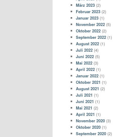
März 2023
(2)
Februar 2023
(2)
Januar 2023
(1)
November 2022
(5)
Oktober 2022
(2)
September 2022
(1)
August 2022
(1)
Juli 2022
(4)
Juni 2022
(5)
Mai 2022
(3)
April 2022
(1)
Januar 2022
(1)
Oktober 2021
(1)
August 2021
(2)
Juli 2021
(1)
Juni 2021
(1)
Mai 2021
(2)
April 2021
(1)
November 2020
(3)
Oktober 2020
(1)
September 2020
(2)