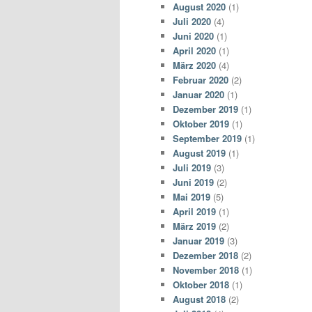
August 2020
(1)
Juli 2020
(4)
Juni 2020
(1)
April 2020
(1)
März 2020
(4)
Februar 2020
(2)
Januar 2020
(1)
Dezember 2019
(1)
Oktober 2019
(1)
September 2019
(1)
August 2019
(1)
Juli 2019
(3)
Juni 2019
(2)
Mai 2019
(5)
April 2019
(1)
März 2019
(2)
Januar 2019
(3)
Dezember 2018
(2)
November 2018
(1)
Oktober 2018
(1)
August 2018
(2)