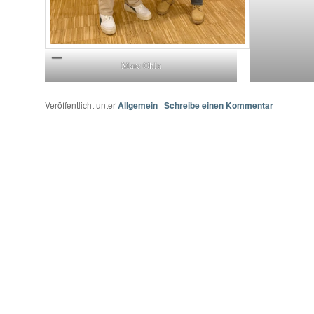
Marc Ohla
Veröffentlicht unter
Allgemein
|
Schreibe einen Kommentar