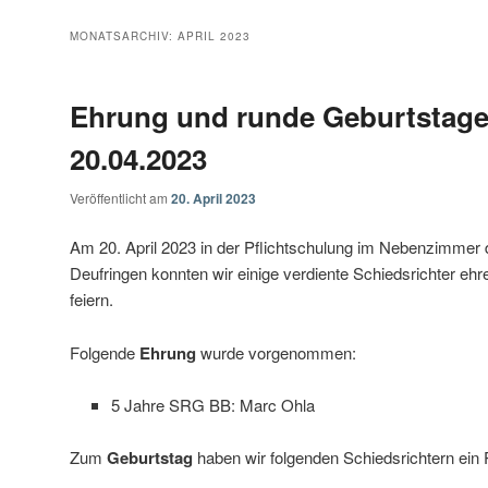
MONATSARCHIV:
APRIL 2023
Ehrung und runde Geburtstag
20.04.2023
Veröffentlicht am
20. April 2023
Am 20. April 2023 in der Pflichtschulung im Nebenzimmer
Deufringen konnten wir einige verdiente Schiedsrichter eh
feiern.
Folgende
Ehrung
wurde vorgenommen:
5 Jahre SRG BB: Marc Ohla
Zum
Geburtstag
haben wir folgenden Schiedsrichtern ein