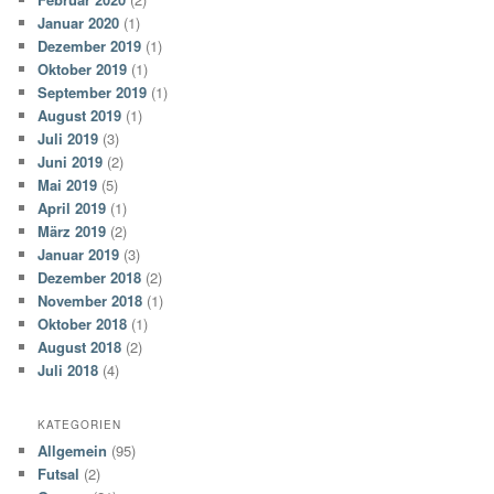
Januar 2020
(1)
Dezember 2019
(1)
Oktober 2019
(1)
September 2019
(1)
August 2019
(1)
Juli 2019
(3)
Juni 2019
(2)
Mai 2019
(5)
April 2019
(1)
März 2019
(2)
Januar 2019
(3)
Dezember 2018
(2)
November 2018
(1)
Oktober 2018
(1)
August 2018
(2)
Juli 2018
(4)
KATEGORIEN
Allgemein
(95)
Futsal
(2)