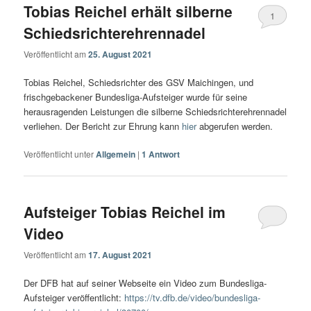
Tobias Reichel erhält silberne
1
Schiedsrichterehrennadel
Veröffentlicht am
25. August 2021
Tobias Reichel, Schiedsrichter des GSV Maichingen, und
frischgebackener Bundesliga-Aufsteiger wurde für seine
herausragenden Leistungen die silberne Schiedsrichterehrennadel
verliehen. Der Bericht zur Ehrung kann
hier
abgerufen werden.
Veröffentlicht unter
Allgemein
|
1
Antwort
Aufsteiger Tobias Reichel im
Video
Veröffentlicht am
17. August 2021
Der DFB hat auf seiner Webseite ein Video zum Bundesliga-
Aufsteiger veröffentlicht:
https://tv.dfb.de/video/bundesliga-