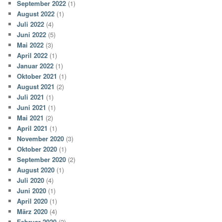
September 2022
(1)
August 2022
(1)
Juli 2022
(4)
Juni 2022
(5)
Mai 2022
(3)
April 2022
(1)
Januar 2022
(1)
Oktober 2021
(1)
August 2021
(2)
Juli 2021
(1)
Juni 2021
(1)
Mai 2021
(2)
April 2021
(1)
November 2020
(3)
Oktober 2020
(1)
September 2020
(2)
August 2020
(1)
Juli 2020
(4)
Juni 2020
(1)
April 2020
(1)
März 2020
(4)
Februar 2020
(2)