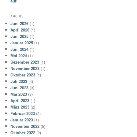
auf!
ARCHIV
Juni 2026
(1)
April 2026
(1)
Juni 2025
(1)
Januar 2025
(1)
Juni 2024
(1)
Mai 2024
(1)
Dezember 2023
(1)
November 2023
(1)
Oktober 2023
(1)
Juli 2023
(4)
Juni 2023
(3)
Mai 2023
(3)
April 2023
(1)
März 2023
(2)
Februar 2023
(2)
Januar 2023
(1)
November 2022
(5)
Oktober 2022
(2)