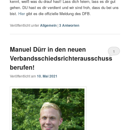
kennt, weiß was du drauf hast! Lass dich feiern, lass es dir gut
gehen. DU hast es dir verdient und wir sind froh, dass du bei uns
bist.
Hier
gibt es die offizielle Meldung des DFB.
Veröffentlicht unter
Allgemein
|
3
Antworten
Manuel Dürr in den neuen
1
Verbandsschiedsrichterausschuss
berufen!
Veröffentlicht am
10. Mai 2021