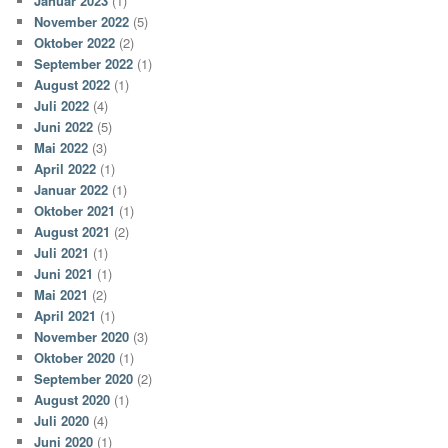
Januar 2023
(1)
November 2022
(5)
Oktober 2022
(2)
September 2022
(1)
August 2022
(1)
Juli 2022
(4)
Juni 2022
(5)
Mai 2022
(3)
April 2022
(1)
Januar 2022
(1)
Oktober 2021
(1)
August 2021
(2)
Juli 2021
(1)
Juni 2021
(1)
Mai 2021
(2)
April 2021
(1)
November 2020
(3)
Oktober 2020
(1)
September 2020
(2)
August 2020
(1)
Juli 2020
(4)
Juni 2020
(1)