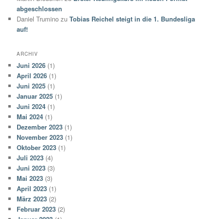
abgeschlossen
Daniel Trumino
zu
Tobias Reichel steigt in die 1. Bundesliga
auf!
ARCHIV
Juni 2026
(1)
April 2026
(1)
Juni 2025
(1)
Januar 2025
(1)
Juni 2024
(1)
Mai 2024
(1)
Dezember 2023
(1)
November 2023
(1)
Oktober 2023
(1)
Juli 2023
(4)
Juni 2023
(3)
Mai 2023
(3)
April 2023
(1)
März 2023
(2)
Februar 2023
(2)