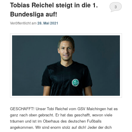
Tobias Reichel steigt in die 1.
3
Bundesliga auf!
Veröffentlicht am
28. Mai 2021
GESCHAFFT! Unser Tobi Reichel vom GSV Maichingen hat es
ganz nach oben gebracht. Er hat das geschafft, wovon viele
träumen und ist im Oberhaus des deutschen Fußballs
angekommen. Wir sind enorm stolz auf dich! Jeder der dich