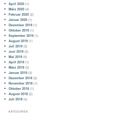
April 2020
(1)
März 2020
(4)
Februar 2020
(2)
Januar 2020
(1)
Dezember 2019
(1)
Oktober 2019
(1)
September 2019
(1)
August 2019
(1)
Juli 2019
(3)
Juni 2019
(2)
Mai 2019
(5)
April 2019
(1)
März 2019
(2)
Januar 2019
(3)
Dezember 2018
(2)
November 2018
(1)
Oktober 2018
(1)
August 2018
(2)
Juli 2018
(4)
KATEGORIEN